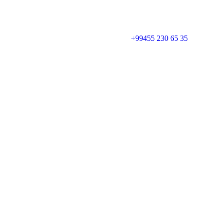
+99455 230 65 35