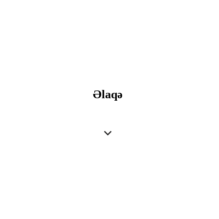
Əlaqə