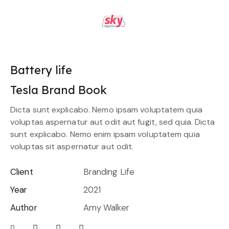
Battery life
Tesla Brand Book
Dicta sunt explicabo. Nemo ipsam voluptatem quia
voluptas aspernatur aut odit aut fugit, sed quia. Dicta
sunt explicabo. Nemo enim ipsam voluptatem quia
voluptas sit aspernatur aut odit.
Client
Branding Life
Year
2021
Author
Amy Walker