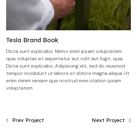
Tesla Brand Book
Dicta sunt explicabo. Nemo enim ipsam voluptatem
quia voluptas sit aspernatur aut odit aut fugit, quia.
Dicta sunt explicabo. Adipiscing elit, sed do eiusmod
tempor incididunt ut labore et dolore magna aliqua. Ut
enim minim veniam quis nostrud exercitation ipsam
voluptatem.
Prev Project
Next Project